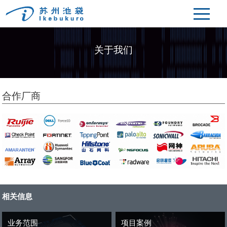
关于我们
合作厂商
相关信息
业务范围
项目案例