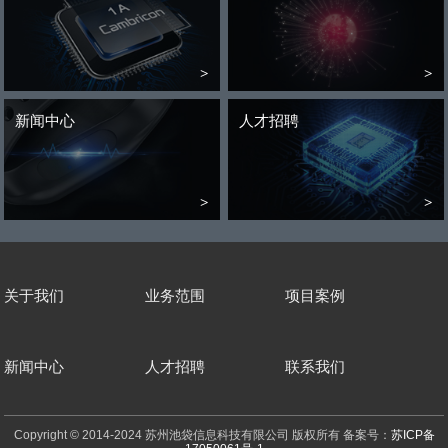
>
>
新闻中心
人才招聘
>
>
关于我们
业务范围
项目案例
新闻中心
人才招聘
联系我们
Copyright © 2014-2024 苏州池袋信息科技有限公司 版权所有 备案号：
苏ICP备