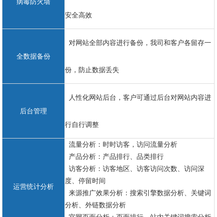
病毒防火墙
安全高效
对网站全部内容进行备份，我司和客户各留存一
全数据备份
份，防止数据丢失
人性化网站后台，客户可通过后台对网站内容进
后台管理
行自行调整
流量分析：时时访客，访问流量分析
产品分析：产品排行、品类排行
访客分析：访客地区、访客访问次数、访问深
度、停留时间
运营统计分析
来源推广效果分析：搜索引擎数据分析、关键词
分析、外链数据分析