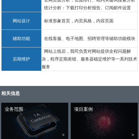
官网页面分析：页面排行、站内关键词搜索分析
统计分析：下载打印分析报告、订阅邮件设置
网站设计
标准形象首页，内页风格，内容页面
辅助功能
在线客服、电子地图、招聘管理等辅助功能模块
网站上线后，我司负责对网站提供全程问题解
后期维护
决，程序定期差错、服务器稳定维护等一系列技术
服务
相关信息
业务范围
项目案例
>
>