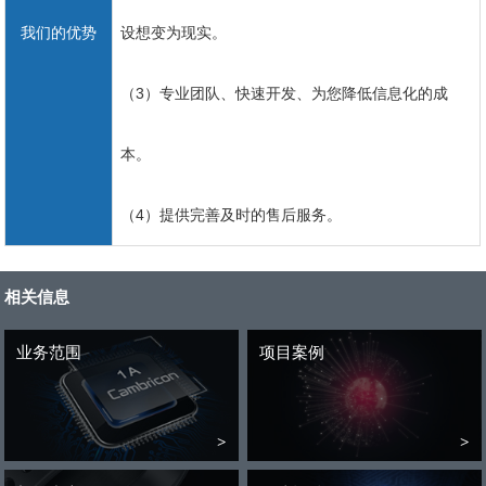
我们的优势
设想变为现实。
（3）专业团队、快速开发、为您降低信息化的成
本。
（4）提供完善及时的售后服务。
相关信息
业务范围
项目案例
>
>