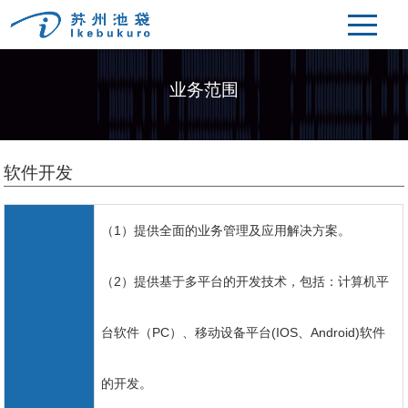
业务范围
软件开发
（1）提供全面的业务管理及应用解决方案。
（2）提供基于多平台的开发技术，包括：计算机平
台软件（PC）、移动设备平台(IOS、Android)软件
的开发。