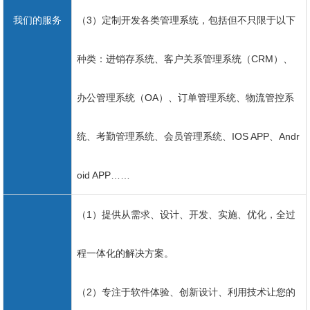
我们的服务
（3）定制开发各类管理系统，包括但不只限于以下
种类：进销存系统、客户关系管理系统（CRM）、
办公管理系统（OA）、订单管理系统、物流管控系
统、考勤管理系统、会员管理系统、IOS APP、Andr
oid APP……
（1）提供从需求、设计、开发、实施、优化，全过
程一体化的解决方案。
（2）专注于软件体验、创新设计、利用技术让您的