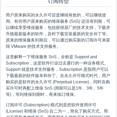
订阅转型
用户原来购买的永久许可还是继续有效的，可以继续使
用。有些用户原来购买的维保服务 (SnS) 还没有到期，可
以继续享受维保服务，包括获得原厂的技术支持，下载并
升级最新版本的软件，及时下载安装最新的安全补丁等。
原来的维保服务到期后，可以通过购买新的订阅许可来获
得 VMware 的技术支持服务。
这里解释一下维保服务 SnS，全称是 Support and
Subscription，这是软件行业过去通行的一种业务模式。
Support 就是技术支持服务，Subscription 是指用户可以
下载最新的软件版本和补丁。在永久许可模式时代，用户
购买的是软件的永久许可 (Perpetual License)，同时在购
买许可时再配上维保 SnS (周期可以是1年、3年、5年
等)，等到维保到期时，再来续订维保。
订阅许可 (Subscription) 模式则是把软件使用许可
(License) 和维保 (SnS) 合二为一，简化了购买方式。用