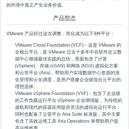
的环境中真正产生业务价值。
产品型态
VMware 产品经过这次调整，简化成为以下4种平台：
VMware Cloud Foundation (VCF)：这是 VMware 的
全栈云平台，是 VMware 过去十多年中在软件定义数
据中心领域最佳实践的总结，里面包含了计算
(vSphere)、存储 (vSAN) 和网络 (NSX) 虚拟化方案
和云管平台 (Aria)，帮助用户实现数据中心资源的池
化管理和云化调度，是用户搭建企业级混合云平台的
理想选择。
VMware vSphere Foundation (VVF)：包含了企业级
的工作负载运行平台 vSphere 企业增强版，为传统的
虚机和现代的容器应用提供灵活的虚拟化运行平台；
同时也配备了云管平台 Aria Suite 标准版，其中主要
包含了高效运维工具 Aria Operations 来帮助用户提
高运维效率。