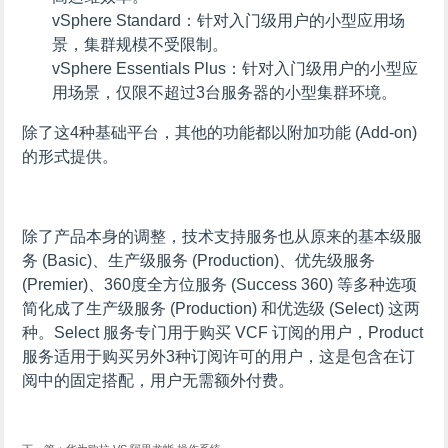
vSphere Standard：针对入门级用户的小型应用场
景，集群规模不受限制。
vSphere Essentials Plus：针对入门级用户的小型应
用场景，仅限不超过3台服务器的小型集群环境。
除了这4种基础平台，其他的功能都以附加功能 (Add-on)
的形式提供。
除了产品本身的调整，技术支持服务也从原来的基本级服
务 (Basic)、生产级服务 (Production)、优先级服务
(Premier)、360度全方位服务 (Success 360) 等多种选项
简化成了生产级服务 (Production) 和优选级 (Select) 这两
种。Select 服务专门用于购买 VCF 订阅的用户，Product
服务适用于购买另外3种订阅许可的用户，这是包含在订
阅中的固定搭配，用户无需额外付费。