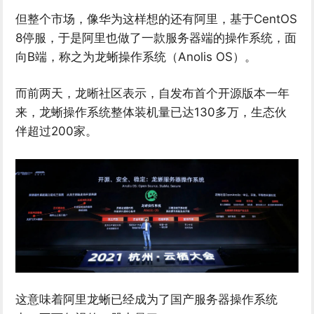
但整个市场，像华为这样想的还有阿里，基于CentOS
8停服，于是阿里也做了一款服务器端的操作系统，面
向B端，称之为龙蜥操作系统（Anolis OS）。
而前两天，龙晰社区表示，自发布首个开源版本一年
来，龙蜥操作系统整体装机量已达130多万，生态伙
伴超过200家。
这意味着阿里龙蜥已经成为了国产服务器操作系统