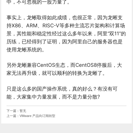
中，不可忽视的一股力量了。
事实上，龙蜥取得如此成绩，也很正常，因为龙晰支
持X86、ARM、RISC-V等多种主流芯片架构和计算场
景，其性能和稳定性经过这么多年以来，阿里“双11”的
历练，已经得到了证明，因为阿里自己的服务器也是
使用龙蜥系统的。
另外龙蜥兼容CentOS生态，而CentOS8停服后，大
家无法再升级，就可以顺利的转换为龙蜥了。
只是这么多的国产操作系统，真的好么？有没有可
能，大家集中力量发展，而不是力量分散?
下一篇：暂无
上一篇：VMware 产品向订阅转型