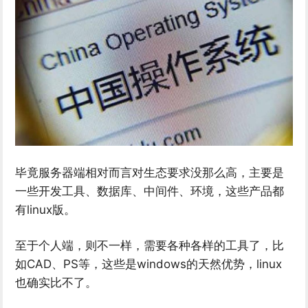
毕竟服务器端相对而言对生态要求没那么高，主要是
一些开发工具、数据库、中间件、环境，这些产品都
有linux版。
至于个人端，则不一样，需要各种各样的工具了，比
如CAD、PS等，这些是windows的天然优势，linux
也确实比不了。