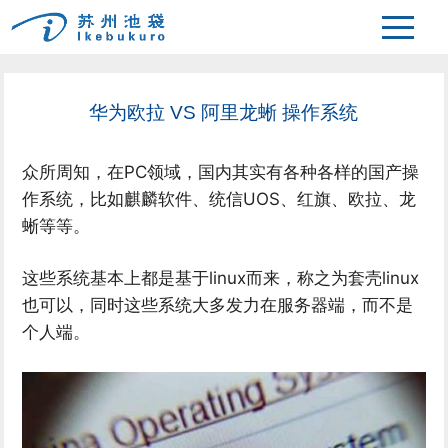
>
主页
新闻中心
华为欧拉 VS 阿里龙蜥 操作系统
众所周知，在PC领域，国内其实有各种各样的国产操
作系统，比如麒麟软件、统信UOS、红旗、欧拉、龙
蜥等等。
这些系统基本上都是基于linux而来，称之为套壳linux
也可以，同时这些系统大多发力在服务器端，而不是
个人端。